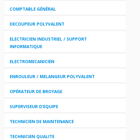
COMPTABLE GÉNÉRAL
DECOUPEUR POLYVALENT
ELECTRICIEN INDUSTRIEL / SUPPORT
INFORMATIQUE
ELECTROMECANICIEN
ENROULEUR /
MELANGEUR POLYVALENT
OPÉRATEUR DE BROYAGE
SUPERVISEUR D’EQUIPE
TECHNICIEN DE MAINTENANCE
TECHNICIEN QUALITE