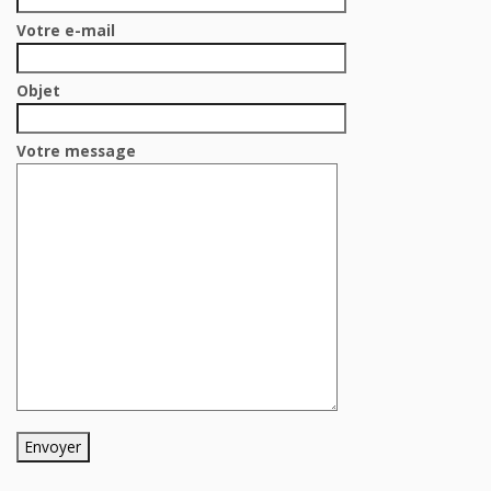
Votre e-mail
Objet
Votre message