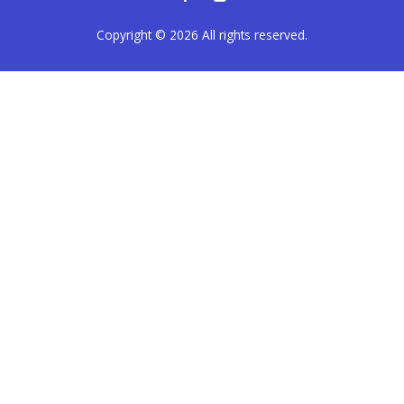
Copyright © 2026
All rights reserved.