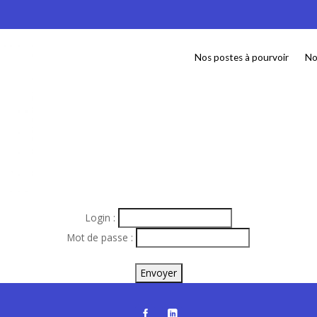
Nos postes à pourvoir
No
Login :
Mot de passe :