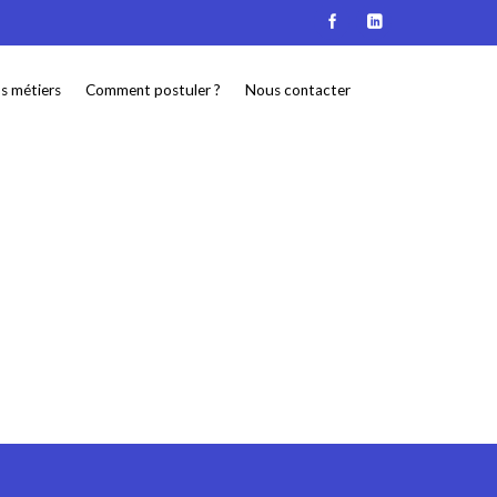
s métiers
Comment postuler ?
Nous contacter