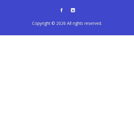
Copyright © 2026
All rights reserved.