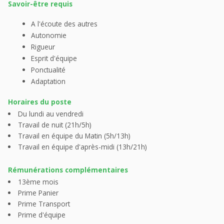
Savoir-être requis
A l'écoute des autres
Autonomie
Rigueur
Esprit d'équipe
Ponctualité
Adaptation
Horaires du poste
Du lundi au vendredi
Travail de nuit (21h/5h)
Travail en équipe du Matin (5h/13h)
Travail en équipe d'après-midi (13h/21h)
Rémunérations complémentaires
13ème mois
Prime Panier
Prime Transport
Prime d'équipe